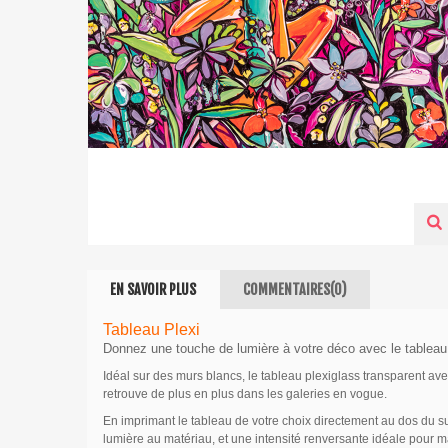
EN SAVOIR PLUS
COMMENTAIRES(0)
Tableau Plexi
Donnez une touche de lumière à votre déco avec le tableau 
Idéal sur des murs blancs, le tableau plexiglass transparent a
retrouve de plus en plus dans les galeries en vogue.
En imprimant le tableau de votre choix directement au dos du sup
lumière au matériau, et une intensité renversante idéale pour m