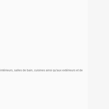
rieurs, salles de bain, cuisines ainsi qu'aux extérieurs
et de