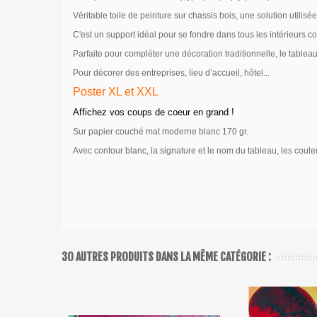
Véritable toile de peinture sur chassis bois, une solution utili
C'est un support idéal pour se fondre dans tous les intérieurs co
Parfaite pour compléter une décoration traditionnelle, le table
Pour décorer des entreprises, lieu d’accueil, hôtel...
Poster XL et XXL
Affichez vos coups de coeur en grand !
Sur papier couché mat moderne blanc 170 gr.
Avec contour blanc, la signature et le nom du tableau, les coule
30 AUTRES PRODUITS DANS LA MÊME CATÉGORIE :