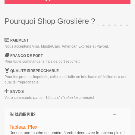
Pourquoi Shop Groslière ?
PAIEMENT
Nous acceptons Visa, MasterCard, American Express et Paypal.
FRANCO DE PORT
Pour toute commande le frais de port est offert !
QUALITÉ IRREPROCHABLE
Pour les produits imprimés, celle ci est faite en très haute définition et à une
qualité irréprochable.
ENVOIS
Votre commande part en 10 jours*
(*selon les produits)
EN SAVOIR PLUS
Tableau Plexi
Donnez une touche de lumière à votre déco avec le tableau plexi !