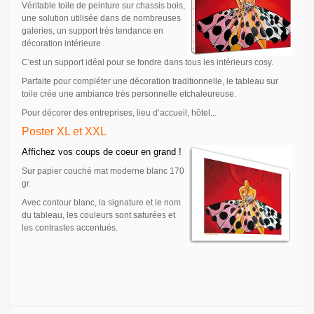
Véritable toile de peinture sur chassis bois,
une solution utilisée dans de nombreuses
galeries, un support très tendance en
décoration intérieure.
C'est un support idéal pour se fondre dans tous les intérieurs cosy.
Parfaite pour compléter une décoration traditionnelle, le tableau sur
toile crée une ambiance très personnelle etchaleureuse.
Pour décorer des entreprises, lieu d’accueil, hôtel...
Poster XL et XXL
Affichez vos coups de coeur en grand !
Sur papier couché mat moderne blanc 170
gr.
Avec contour blanc, la signature et le nom
du tableau, les couleurs sont saturées et
les contrastes accentués.