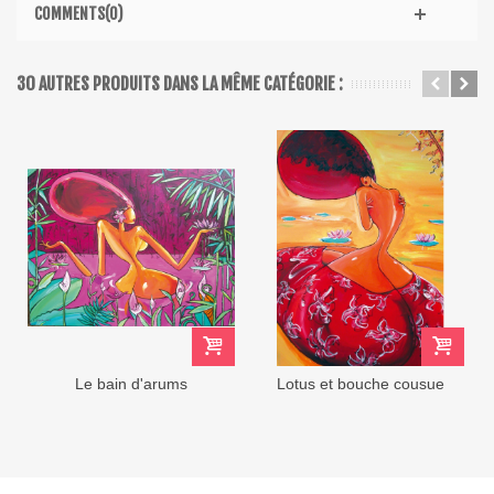
COMMENTS(0)
30 AUTRES PRODUITS DANS LA MÊME CATÉGORIE :
Le bain d'arums
Lotus et bouche cousue